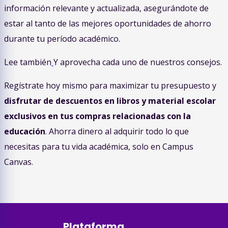
información relevante y actualizada, asegurándote de
estar al tanto de las mejores oportunidades de ahorro
durante tu período académico.
Lee también
Y aprovecha cada uno de nuestros consejos.
Regístrate hoy mismo para maximizar tu presupuesto y
disfrutar de descuentos en libros y material escolar
exclusivos en tus compras relacionadas con la
educación
. Ahorra dinero al adquirir todo lo que
necesitas para tu vida académica, solo en Campus
Canvas.
Plataforma