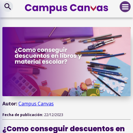
Autor:
Campus Canvas
Fecha de publicación:
22/12/2023
¿Como conseguir descuentos en