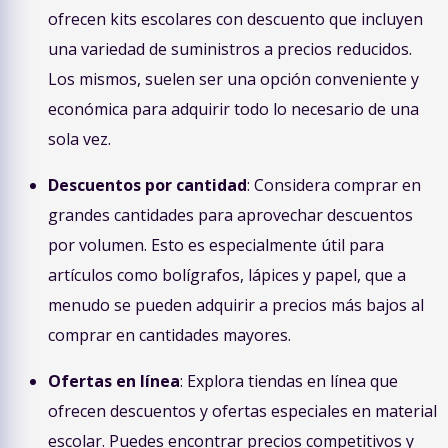
ofrecen kits escolares con descuento que incluyen
una variedad de suministros a precios reducidos.
Los mismos, suelen ser una opción conveniente y
económica para adquirir todo lo necesario de una
sola vez.
Descuentos por cantidad
: Considera comprar en
grandes cantidades para aprovechar descuentos
por volumen. Esto es especialmente útil para
artículos como bolígrafos, lápices y papel, que a
menudo se pueden adquirir a precios más bajos al
comprar en cantidades mayores.
Ofertas en línea
: Explora tiendas en línea que
ofrecen descuentos y ofertas especiales en material
escolar. Puedes encontrar precios competitivos y