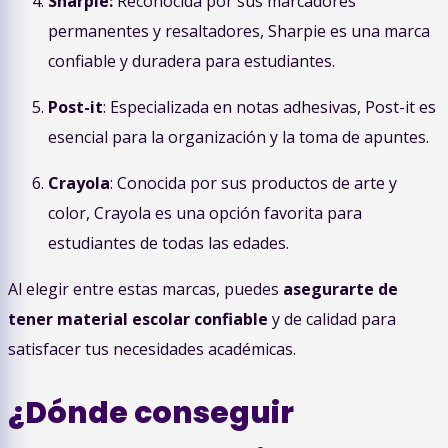
Sharpie:
Reconocida por sus marcadores
permanentes y resaltadores, Sharpie es una marca
confiable y duradera para estudiantes.
Post-it
: Especializada en notas adhesivas, Post-it es
esencial para la organización y la toma de apuntes.
Crayola
: Conocida por sus productos de arte y
color, Crayola es una opción favorita para
estudiantes de todas las edades.
Al elegir entre estas marcas, puedes
asegurarte de
tener material escolar confiable
y de calidad para
satisfacer tus necesidades académicas.
¿Dónde conseguir