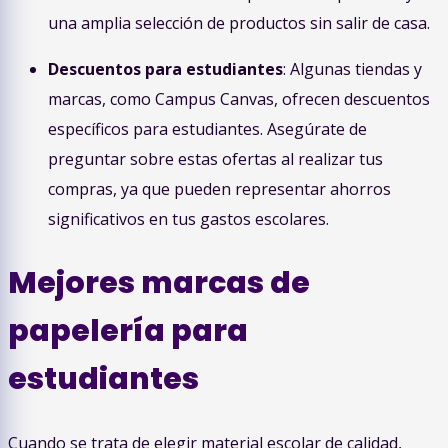
una amplia selección de productos sin salir de casa.
Descuentos para estudiantes
: Algunas tiendas y
marcas, como Campus Canvas, ofrecen descuentos
específicos para estudiantes. Asegúrate de
preguntar sobre estas ofertas al realizar tus
compras, ya que pueden representar ahorros
significativos en tus gastos escolares.
Mejores marcas de
papelería para
estudiantes
Cuando se trata de elegir material escolar de calidad,