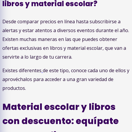
libros y material escolar?
Desde comparar precios en línea hasta subscribirse a
alertas y estar atentos a diversos eventos durante el año.
Existen muchas maneras en las que puedes obtener
ofertas exclusivas en libros y material escolar, que van a
servirte a lo largo de tu carrera.
Existes diferentes
de este tipo, conoce cada uno de ellos y
aprovéchalos para acceder a una gran variedad de
productos.
Material escolar y libros
con descuento: equípate