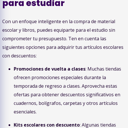
para estudiar
Con un enfoque inteligente en la compra de material
escolar y libros, puedes equiparte para el estudio sin
comprometer tu presupuesto. Ten en cuenta las
siguientes opciones para adquirir tus artículos escolares
con descuentos:
Promociones de vuelta a clases
: Muchas tiendas
ofrecen promociones especiales durante la
temporada de regreso a clases. Aprovecha estas
ofertas para obtener descuentos significativos en
cuadernos, bolígrafos, carpetas y otros artículos
esenciales.
Kits escolares con descuento
: Algunas tiendas