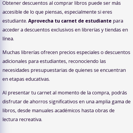
Obtener descuentos al comprar libros puede ser más
accesible de lo que piensas, especialmente si eres
estudiante.
Aprovecha tu carnet de estudiante
para
acceder a descuentos exclusivos en librerías y tiendas en
línea.
Muchas librerías ofrecen precios especiales o descuentos
adicionales para estudiantes, reconociendo las
necesidades presupuestarias de quienes se encuentran
en etapas educativas.
Al presentar tu carnet al momento de la compra, podrás
disfrutar de ahorros significativos en una amplia gama de
libros, desde manuales académicos hasta obras de
lectura recreativa.