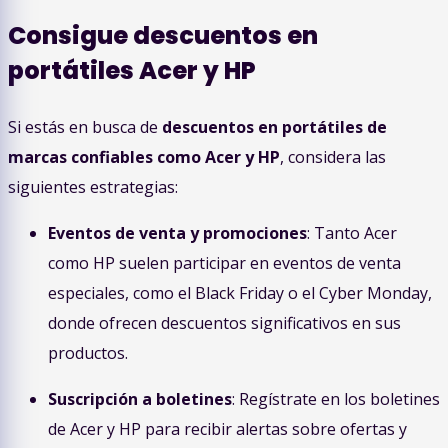
Consigue descuentos en
portátiles Acer y HP
Si estás en busca de
descuentos en portátiles de
marcas confiables como Acer y HP
, considera las
siguientes estrategias:
Eventos de venta y promociones
: Tanto Acer
como HP suelen participar en eventos de venta
especiales, como el Black Friday o el Cyber Monday,
donde ofrecen descuentos significativos en sus
productos.
Suscripción a boletines
: Regístrate en los boletines
de Acer y HP para recibir alertas sobre ofertas y