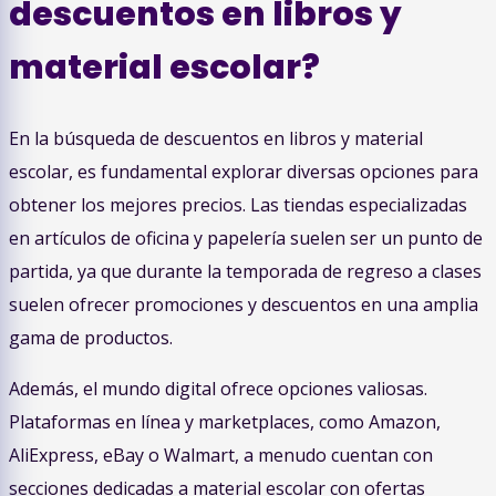
descuentos en libros y
material escolar?
En la búsqueda de descuentos en libros y material
escolar, es fundamental explorar diversas opciones para
obtener los mejores precios. Las tiendas especializadas
en artículos de oficina y papelería suelen ser un punto de
partida, ya que durante la temporada de regreso a clases
suelen ofrecer promociones y descuentos en una amplia
gama de productos.
Además, el mundo digital ofrece opciones valiosas.
Plataformas en línea y marketplaces, como Amazon,
AliExpress, eBay o Walmart, a menudo cuentan con
secciones dedicadas a material escolar con ofertas