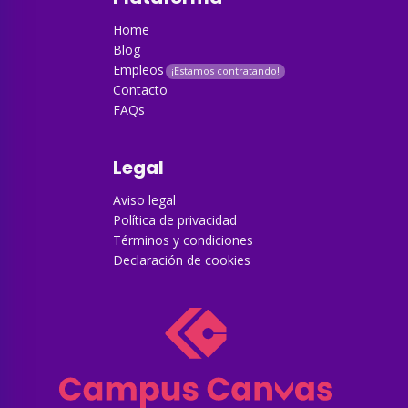
Home
Blog
Empleos
Contacto
FAQs
Legal
Aviso legal
Política de privacidad
Términos y condiciones
Declaración de cookies