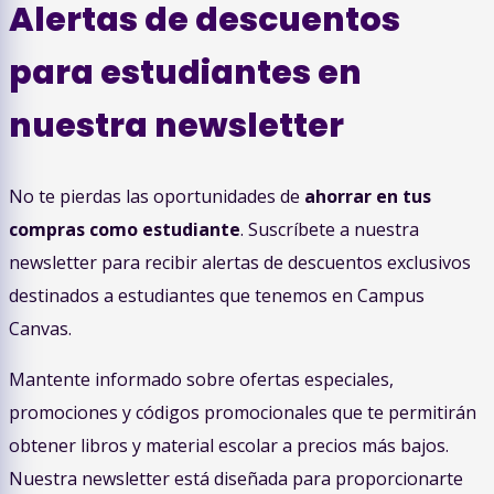
Alertas de descuentos
para estudiantes en
nuestra newsletter
No te pierdas las oportunidades de
ahorrar en tus
compras como estudiante
. Suscríbete a nuestra
newsletter para recibir alertas de descuentos exclusivos
destinados a estudiantes que tenemos en Campus
Canvas.
Mantente informado sobre ofertas especiales,
promociones y códigos promocionales que te permitirán
obtener libros y material escolar a precios más bajos.
Nuestra newsletter está diseñada para proporcionarte