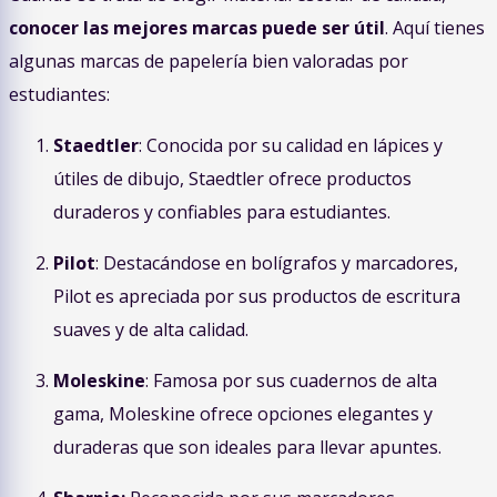
conocer las mejores marcas puede ser útil
. Aquí tienes
algunas marcas de papelería bien valoradas por
estudiantes:
Staedtler
: Conocida por su calidad en lápices y
útiles de dibujo, Staedtler ofrece productos
duraderos y confiables para estudiantes.
Pilot
: Destacándose en bolígrafos y marcadores,
Pilot es apreciada por sus productos de escritura
suaves y de alta calidad.
Moleskine
: Famosa por sus cuadernos de alta
gama, Moleskine ofrece opciones elegantes y
duraderas que son ideales para llevar apuntes.