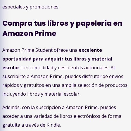
especiales y promociones.
Compra tus libros y papelería en
Amazon Prime
Amazon Prime Student ofrece una
excelente
oportunidad para adquirir tus libros y material
escolar
con comodidad y descuentos adicionales. Al
suscribirte a Amazon Prime, puedes disfrutar de envíos
rápidos y gratuitos en una amplia selección de productos,
incluyendo libros y material escolar.
Además, con la suscripción a Amazon Prime, puedes
acceder a una variedad de libros electrónicos de forma
gratuita a través de Kindle.