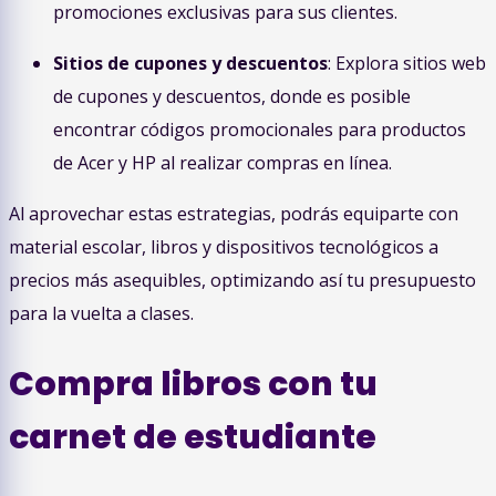
promociones exclusivas para sus clientes.
Sitios de cupones y descuentos
: Explora sitios web
de cupones y descuentos, donde es posible
encontrar códigos promocionales para productos
de Acer y HP al realizar compras en línea.
Al aprovechar estas estrategias, podrás equiparte con
material escolar, libros y dispositivos tecnológicos a
precios más asequibles, optimizando así tu presupuesto
para la vuelta a clases.
Compra libros con tu
carnet de estudiante