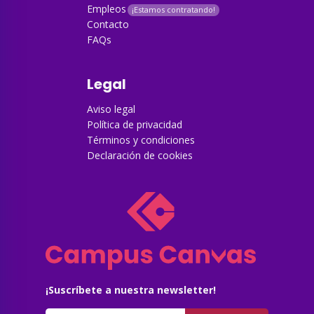
Empleos
Contacto
FAQs
Legal
Aviso legal
Política de privacidad
Términos y condiciones
Declaración de cookies
¡Suscríbete a nuestra newsletter!