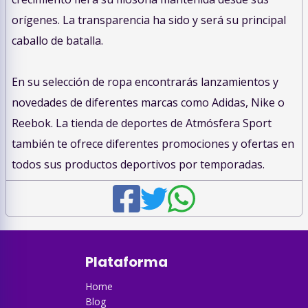
orígenes. La transparencia ha sido y será su principal
caballo de batalla.
En su selección de ropa encontrarás lanzamientos y
novedades de diferentes marcas como Adidas, Nike o
Reebok. La tienda de deportes de Atmósfera Sport
también te ofrece diferentes promociones y ofertas en
todos sus productos deportivos por temporadas.
Plataforma
Home
Blog